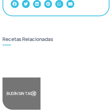
Recetas Relacionadas
BUDÍN SIN TACC