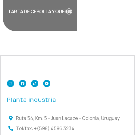
TARTA DE CEBOLLA Y QUESO
Planta industrial
Ruta 54, Km. 5 - Juan Lacaze - Colonia, Uruguay
Tel/fax: +(598) 4586 3234