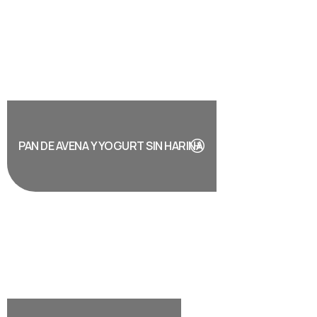
PAN DE AVENA Y YOGURT SIN HARINA