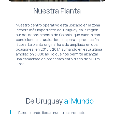
Nuestra Planta
Nuestro centro operativo está ubicado en la zona
lechera más importante del Uruguay, en la región
sur del departamento de Colonia, que cuenta con
condiciones naturales ideales para la producción
láctea. La planta original ha sido ampliada en dos
ocasiones, en 2013 y 2017, sumando en esta última
ampliación 3.000 m², lo que nos permite alcanzar
una capacidad de procesamiento diario de 200 mil
litros.
De Uruguay
al Mundo
Países donde llegan nuestros productos.