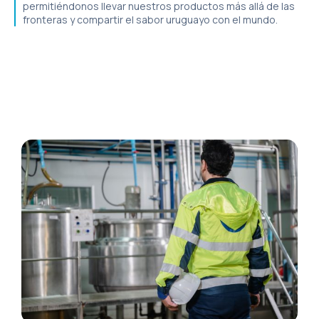
permitiéndonos llevar nuestros productos más allá de las
fronteras y compartir el sabor uruguayo con el mundo.