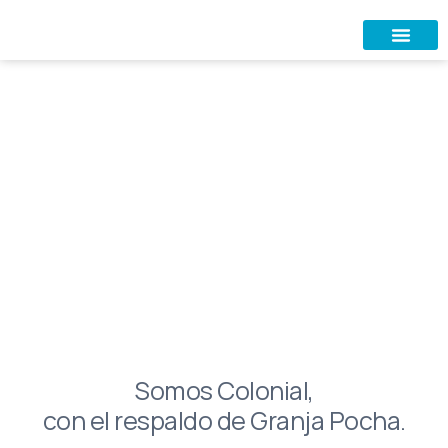
Nosotros
Somos Colonial,
con el respaldo de Granja Pocha.