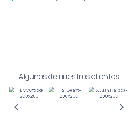
Algunos de nuestros clientes