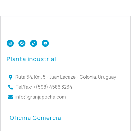
Planta industrial
Ruta 54, Km. 5 - Juan Lacaze - Colonia, Uruguay
Tel/fax: +(598) 4586 3234
info@granjapocha.com
Oficina Comercial