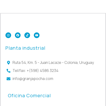
Planta industrial
Ruta 54, Km. 5 - Juan Lacaze - Colonia, Uruguay
Tel/fax: +(598) 4586 3234
info@granjapocha.com
Oficina Comercial