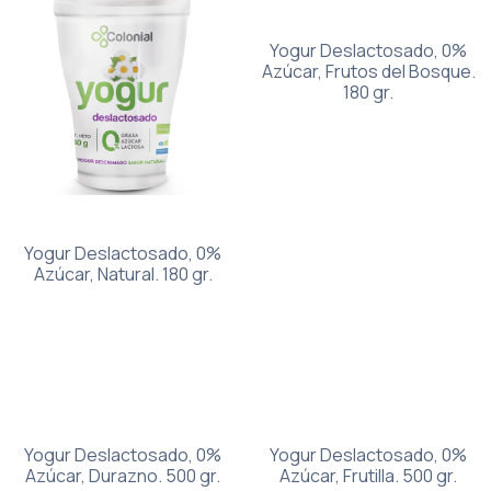
Yogur Deslactosado, 0%
Azúcar, Frutos del Bosque.
180 gr.
Yogur Deslactosado, 0%
Azúcar, Natural. 180 gr.
Yogur Deslactosado, 0%
Yogur Deslactosado, 0%
Azúcar, Durazno. 500 gr.
Azúcar, Frutilla. 500 gr.