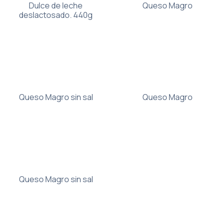
Dulce de leche
Queso Magro
deslactosado. 440g
Queso Magro sin sal
Queso Magro
Queso Magro sin sal