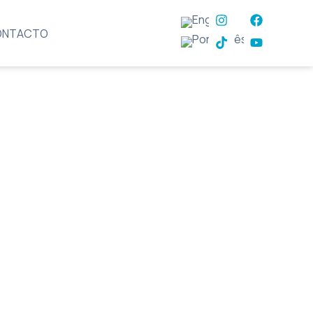
ONTACTO