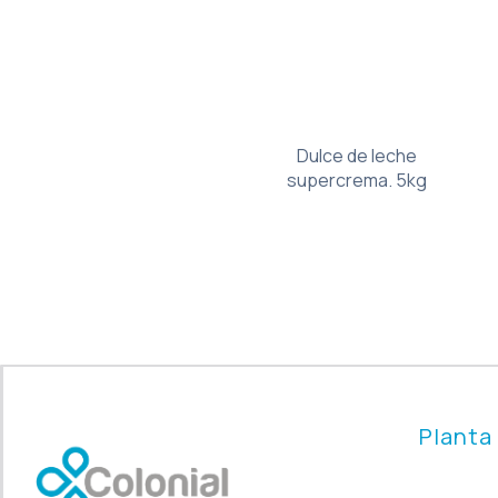
Dulce de leche
supercrema. 5kg
Planta 