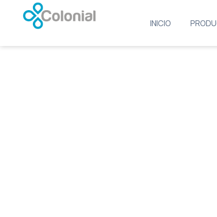
INICIO
PRODU