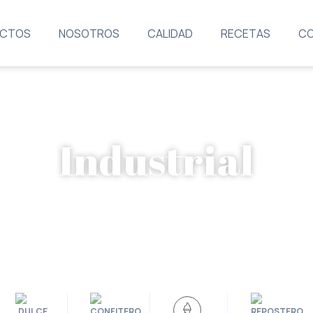
CTOS
NOSOTROS
CALIDAD
RECETAS
C
Industrial