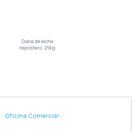
Dulce de leche
repostero. 25kg
Oficina Comercial