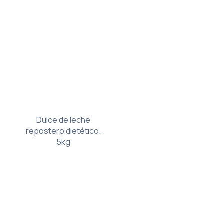
Dulce de leche
repostero dietético.
5kg