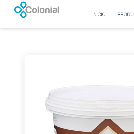
INICIO
PRODU