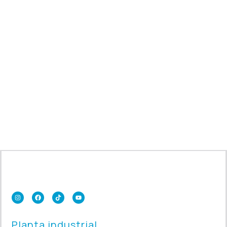
Planta industrial