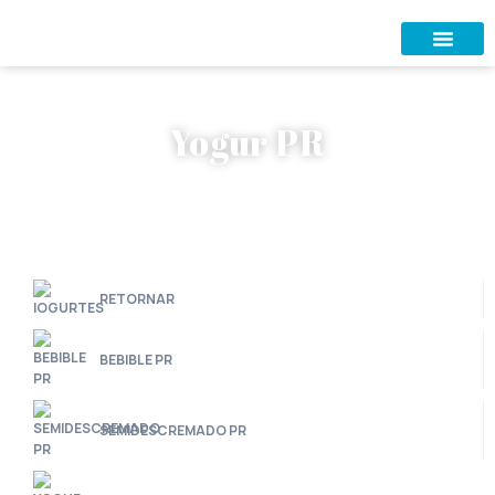
Yogur PR
RETORNAR
BEBIBLE PR
SEMIDESCREMADO PR