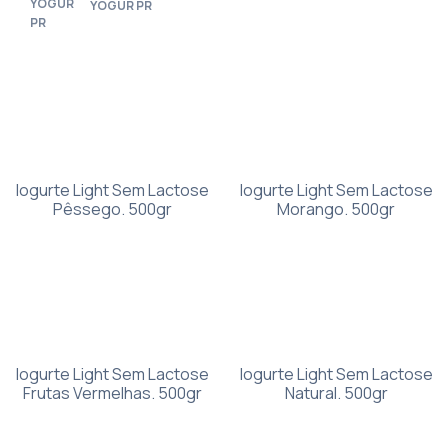
YOGUR PR
Iogurte Light Sem Lactose
Iogurte Light Sem Lactose
Pêssego. 500gr
Morango. 500gr
Iogurte Light Sem Lactose
Iogurte Light Sem Lactose
Frutas Vermelhas. 500gr
Natural. 500gr