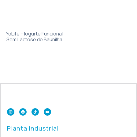
YoLife – Iogurte Funcional
Sem Lactose de Baunilha
Planta industrial