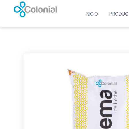
INICIO
PRODUC