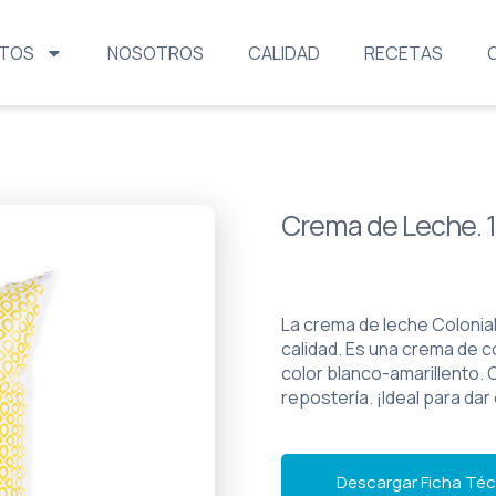
TOS
NOSOTROS
CALIDAD
RECETAS
Crema de Leche. 1 
La crema de leche Colonial
calidad. Es una crema de c
color blanco-amarillento.
repostería. ¡Ideal para dar
Descargar Ficha Téc