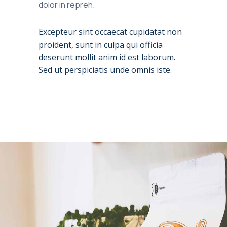
dolor in repreh.
Excepteur sint occaecat cupidatat non
proident, sunt in culpa qui officia
deserunt mollit anim id est laborum.
Sed ut perspiciatis unde omnis iste.