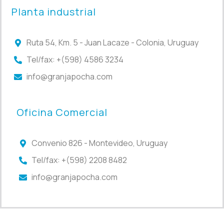
Planta industrial
Ruta 54, Km. 5 - Juan Lacaze - Colonia, Uruguay
Tel/fax: +(598) 4586 3234
info@granjapocha.com
Oficina Comercial
Convenio 826 - Montevideo, Uruguay
Tel/fax: +(598) 2208 8482
info@granjapocha.com