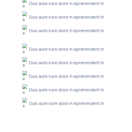
Duis aute irure dolor in eprehenderit in
Duis aute irure dolor in eprehenderit in
Duis aute irure dolor in eprehenderit in
Duis aute irure dolor in eprehenderit in
Duis aute irure dolor in eprehenderit in
Duis aute irure dolor in eprehenderit in
Duis aute irure dolor in eprehenderit in
Duis aute irure dolor in eprehenderit in