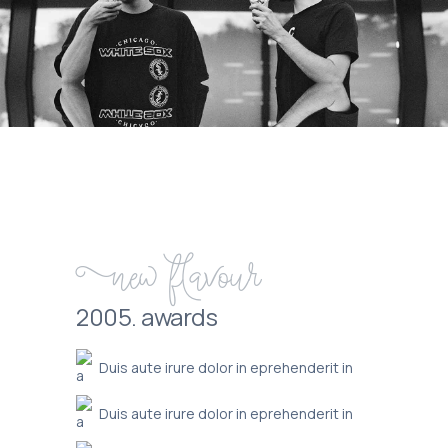
New flavour
2005. awards
Duis aute irure dolor in eprehenderit in
Duis aute irure dolor in eprehenderit in