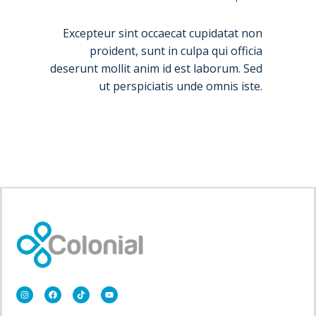
Excepteur sint occaecat cupidatat non
proident, sunt in culpa qui officia
deserunt mollit anim id est laborum. Sed
ut perspiciatis unde omnis iste.