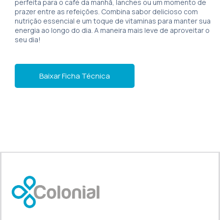
perfeita para o café da manhã, lanches ou um momento de
prazer entre as refeições. Combina sabor delicioso com
nutrição essencial e um toque de vitaminas para manter sua
energia ao longo do dia. A maneira mais leve de aproveitar o
seu dia!
Baixar Ficha Técnica