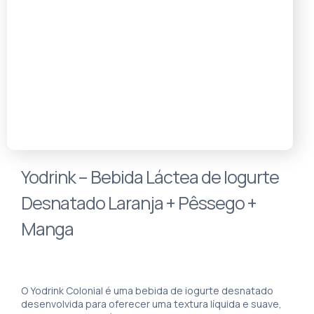
Yodrink – Bebida Láctea de Iogurte
Desnatado Laranja + Pêssego +
Manga
O Yodrink Colonial é uma bebida de iogurte desnatado
desenvolvida para oferecer uma textura líquida e suave,