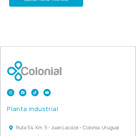
Planta industrial
Ruta 54, Km. 5 - Juan Lacaze - Colonia, Uruguai