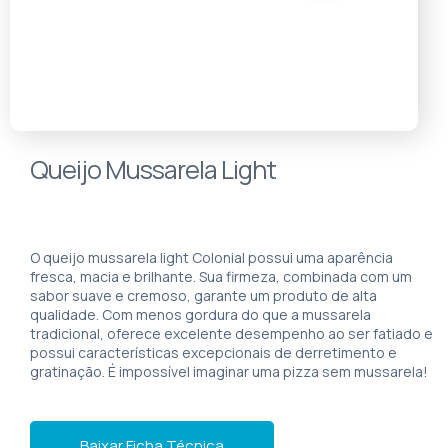
Queijo Mussarela Light
O queijo mussarela light Colonial possui uma aparência
fresca, macia e brilhante. Sua firmeza, combinada com um
sabor suave e cremoso, garante um produto de alta
qualidade. Com menos gordura do que a mussarela
tradicional, oferece excelente desempenho ao ser fatiado e
possui características excepcionais de derretimento e
gratinação. É impossível imaginar uma pizza sem mussarela!
Baixar Ficha Técnica